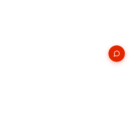
Kontakt
E-mail