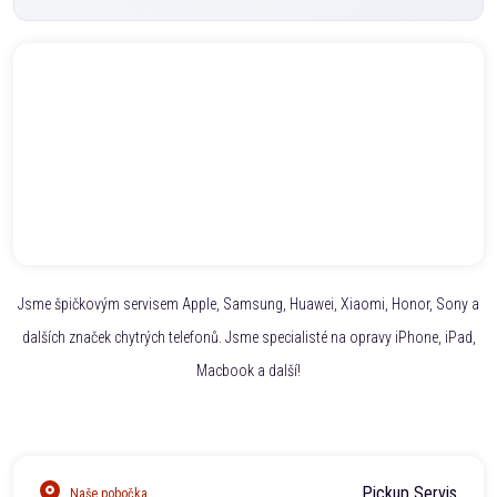
Jsme špičkovým servisem Apple, Samsung, Huawei, Xiaomi, Honor, Sony a
dalších značek chytrých telefonů. Jsme specialisté na opravy iPhone, iPad,
Macbook a další!
Pickup Servis
Naše pobočka