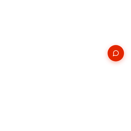
Kontakt
E-mail