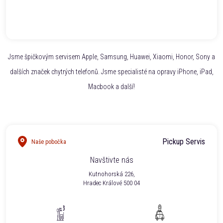
Jsme špičkovým servisem Apple, Samsung, Huawei, Xiaomi, Honor, Sony a
dalších značek chytrých telefonů. Jsme specialisté na opravy iPhone, iPad,
Macbook a další!
Pickup Servis
Naše pobočka
Navštivte nás
Kutnohorská 226,
Hradec Králové 500 04