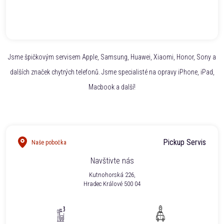
Jsme špičkovým servisem Apple, Samsung, Huawei, Xiaomi, Honor, Sony a
dalších značek chytrých telefonů. Jsme specialisté na opravy iPhone, iPad,
Macbook a další!
Pickup Servis
Naše pobočka
Navštivte nás
Kutnohorská 226,
Hradec Králové 500 04