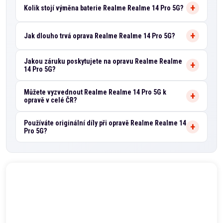
Kolik stojí výměna baterie Realme Realme 14 Pro 5G?
Jak dlouho trvá oprava Realme Realme 14 Pro 5G?
Jakou záruku poskytujete na opravu Realme Realme
14 Pro 5G?
Můžete vyzvednout Realme Realme 14 Pro 5G k
opravě v celé ČR?
Používáte originální díly při opravě Realme Realme 14
Pro 5G?