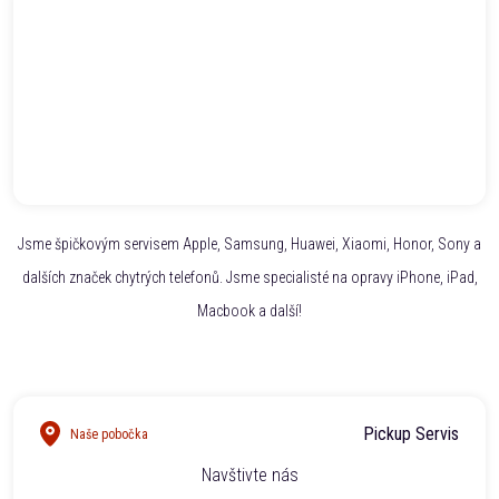
Jsme špičkovým servisem Apple, Samsung, Huawei, Xiaomi, Honor, Sony a
dalších značek chytrých telefonů. Jsme specialisté na opravy iPhone, iPad,
Macbook a další!
Pickup Servis
Naše pobočka
Navštivte nás