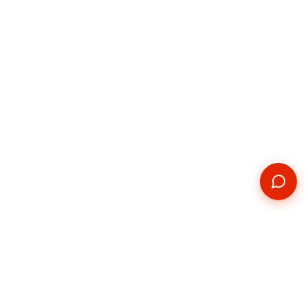
Kontakt