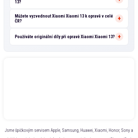
13?
Můžete vyzvednout Xiaomi Xiaomi 13 k opravě v celé
ČR?
Používáte originální díly při opravě Xiaomi Xiaomi 13?
Jsme špičkovým servisem Apple, Samsung, Huawei, Xiaomi, Honor, Sony a