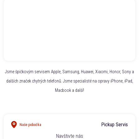
Jsme špičkovým servisem Apple, Samsung, Huawei, Xiaomi, Honor, Sony a
dalších značek chytrých telefonů. Jsme specialisté na opravy iPhone, iPad,
Macbook a další!
Pickup Servis
Naše pobočka
Navštivte nás