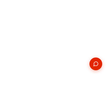
Kontakt