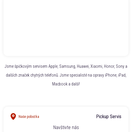
Jsme špičkovým servisem Apple, Samsung, Huawei, Xiaomi, Honor, Sony a
dalších značek chytrých telefonů. Jsme specialisté na opravy iPhone, iPad,
Macbook a další!
Pickup Servis
Naše pobočka
Navštivte nás