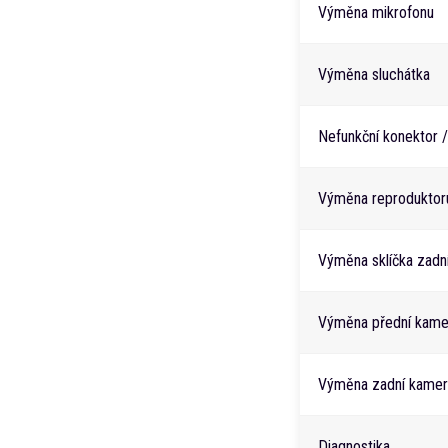
Výměna mikrofonu
Výměna sluchátka
Nefunkční konektor /
Výměna reproduktor
Výměna sklíčka zadn
Výměna přední kame
Výměna zadní kamer
Diagnostika