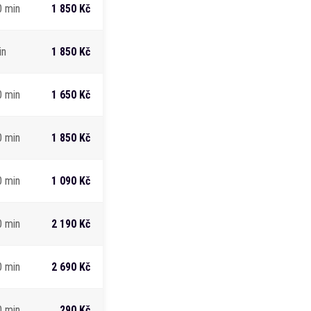
0 min
1 850 Kč
in
1 850 Kč
0 min
1 650 Kč
0 min
1 850 Kč
0 min
1 090 Kč
0 min
2 190 Kč
0 min
2 690 Kč
0 min
290 Kč