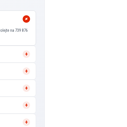
volejte na 739 876