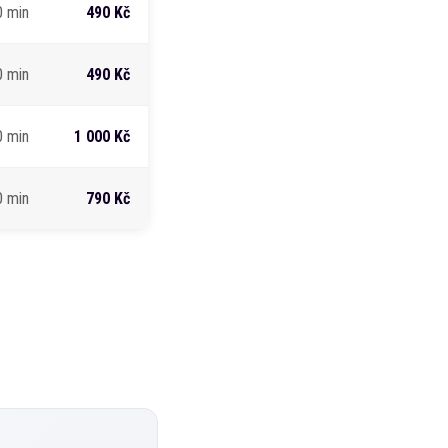
0 min
490 Kč
0 min
490 Kč
0 min
1 000 Kč
0 min
790 Kč