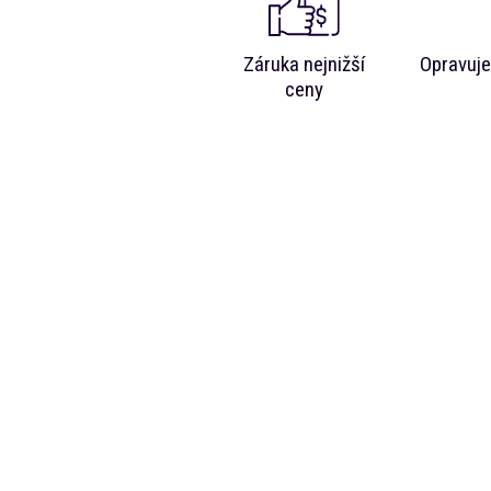
Záruka nejnižší
Opravuje
ceny