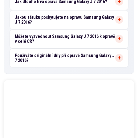
Jak dlouho trvá oprava Samsung Galaxy J 7 2016?
Jakou záruku poskytujete na opravu Samsung Galaxy
J 7 2016?
Můžete vyzvednout Samsung Galaxy J 7 2016 k opravě
v celé ČR?
Používáte originální díly při opravě Samsung Galaxy J
7 2016?