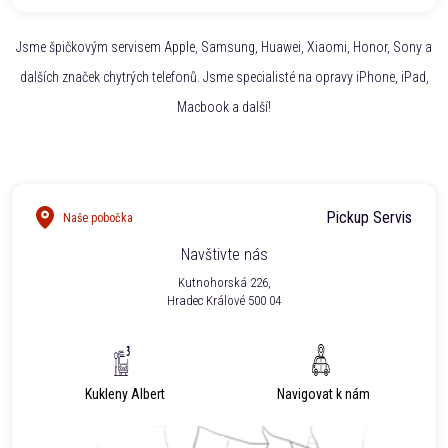
Jsme špičkovým servisem Apple, Samsung, Huawei, Xiaomi, Honor, Sony a
dalších značek chytrých telefonů. Jsme specialisté na opravy iPhone, iPad,
Macbook a další!
Pickup Servis
Naše pobočka
Navštivte nás
Kutnohorská 226,
Hradec Králové 500 04
Kukleny Albert
Navigovat k nám