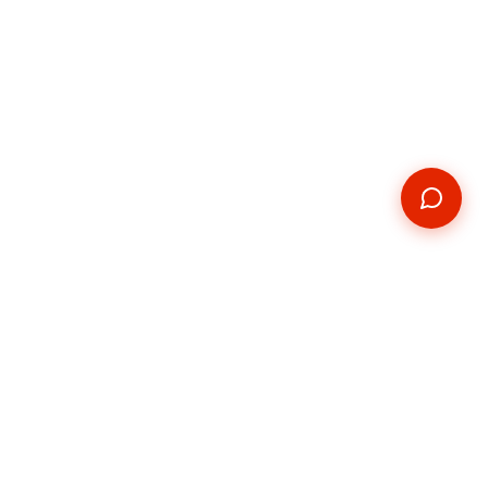
Kontakt
E-mail