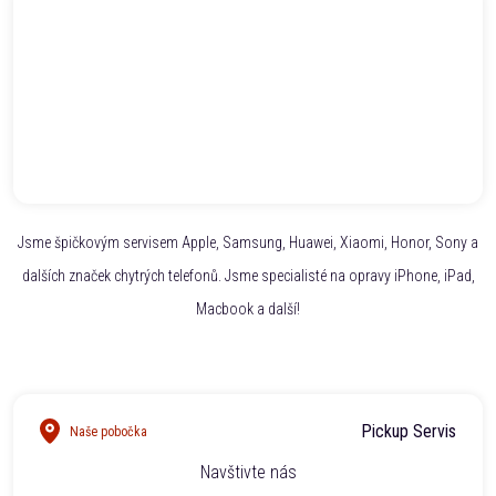
Jsme špičkovým servisem Apple, Samsung, Huawei, Xiaomi, Honor, Sony a
dalších značek chytrých telefonů. Jsme specialisté na opravy iPhone, iPad,
Macbook a další!
Pickup Servis
Naše pobočka
Navštivte nás