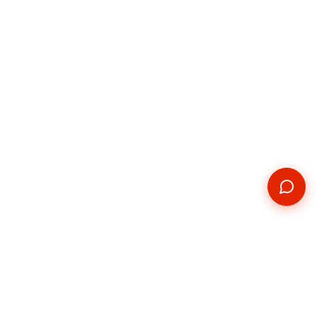
Kontakt