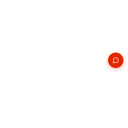
Kontakt
Telefon