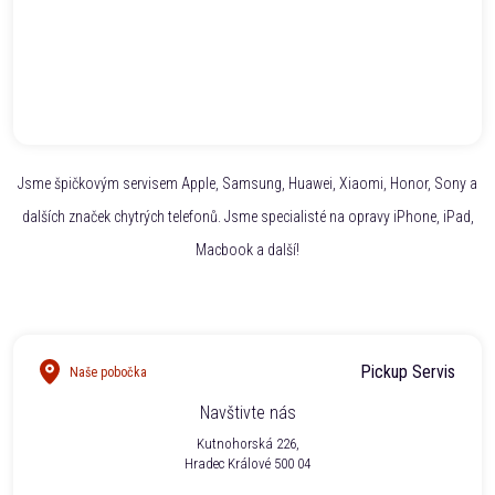
Jsme špičkovým servisem Apple, Samsung, Huawei, Xiaomi, Honor, Sony a
dalších značek chytrých telefonů. Jsme specialisté na opravy iPhone, iPad,
Macbook a další!
Pickup Servis
Naše pobočka
Navštivte nás
Kutnohorská 226,
Hradec Králové 500 04