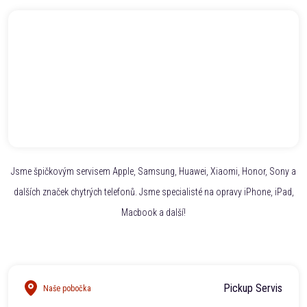
Jsme špičkovým servisem Apple, Samsung, Huawei, Xiaomi, Honor, Sony a
dalších značek chytrých telefonů. Jsme specialisté na opravy iPhone, iPad,
Macbook a další!
Pickup Servis
Naše pobočka