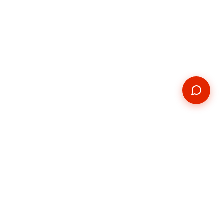
Kontakt
E-mail