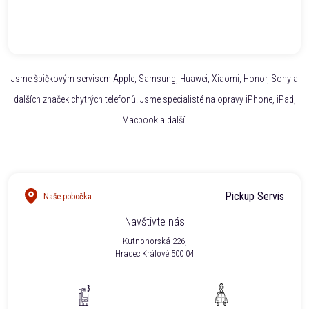
Jsme špičkovým servisem Apple, Samsung, Huawei, Xiaomi, Honor, Sony a
dalších značek chytrých telefonů. Jsme specialisté na opravy iPhone, iPad,
Macbook a další!
Pickup Servis
Naše pobočka
Navštivte nás
Kutnohorská 226,
Hradec Králové 500 04