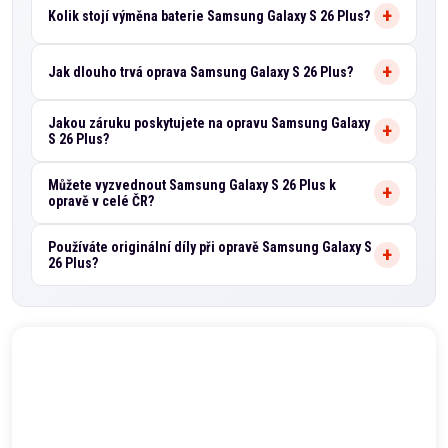
Kolik stojí výměna baterie Samsung Galaxy S 26 Plus?
Jak dlouho trvá oprava Samsung Galaxy S 26 Plus?
Jakou záruku poskytujete na opravu Samsung Galaxy
S 26 Plus?
Můžete vyzvednout Samsung Galaxy S 26 Plus k
opravě v celé ČR?
Používáte originální díly při opravě Samsung Galaxy S
26 Plus?