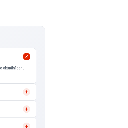
o aktuální cenu