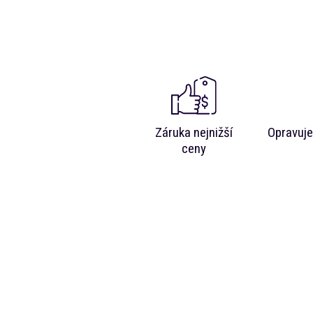
Záruka nejnižší
Opravuje
ceny