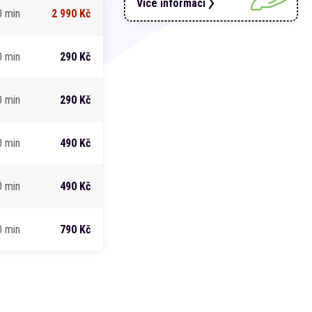
Více informací
0 min
2 990 Kč
0 min
290 Kč
0 min
290 Kč
0 min
490 Kč
0 min
490 Kč
0 min
790 Kč