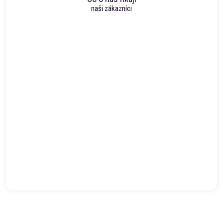
naši zákazníci