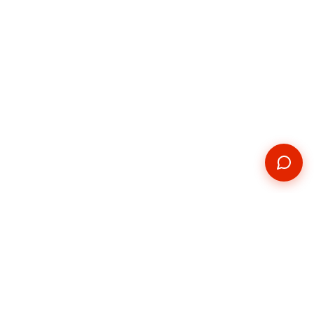
Kontakt