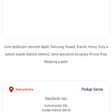
Jsme špičkovým servisem Apple, Samsung, Huawei, Xiaomi, Honor, Sony a
dalších značek chytrých telefonů. Jsme specialisté na opravy iPhone, iPad,
Macbook a další!
Pickup Servis
Naše pobočka
Navštivte nás
Kutnohorská 226,
Hradec Králové 500 04