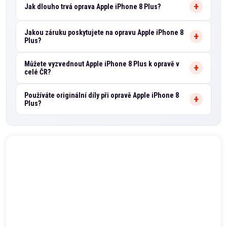
Jak dlouho trvá oprava Apple iPhone 8 Plus?
Jakou záruku poskytujete na opravu Apple iPhone 8
Plus?
Můžete vyzvednout Apple iPhone 8 Plus k opravě v
celé ČR?
Používáte originální díly při opravě Apple iPhone 8
Plus?