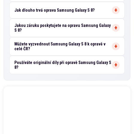
Jak dlouho trvá oprava Samsung Galaxy S 8?
Jakou záruku poskytujete na opravu Samsung Galaxy
S 8?
Můžete vyzvednout Samsung Galaxy S 8 k opravě v
celé ČR?
Používáte originální díly při opravě Samsung Galaxy S
8?