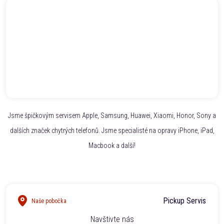
Jsme špičkovým servisem Apple, Samsung, Huawei, Xiaomi, Honor, Sony a
dalších značek chytrých telefonů. Jsme specialisté na opravy iPhone, iPad,
Macbook a další!
Pickup Servis
Naše pobočka
Navštivte nás