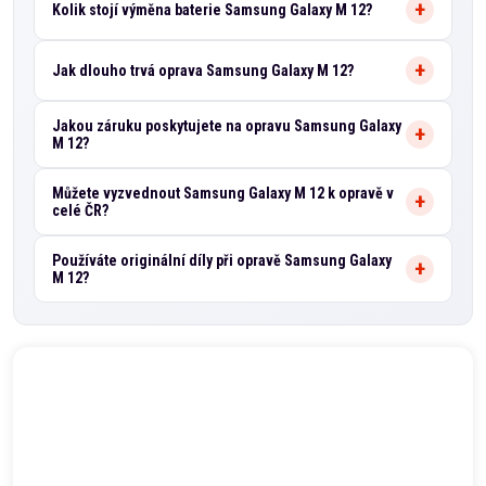
Kolik stojí výměna baterie Samsung Galaxy M 12?
Jak dlouho trvá oprava Samsung Galaxy M 12?
Jakou záruku poskytujete na opravu Samsung Galaxy
M 12?
Můžete vyzvednout Samsung Galaxy M 12 k opravě v
celé ČR?
Používáte originální díly při opravě Samsung Galaxy
M 12?