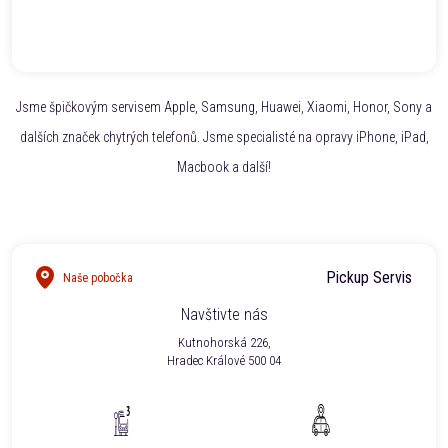
Jsme špičkovým servisem Apple, Samsung, Huawei, Xiaomi, Honor, Sony a
dalších značek chytrých telefonů. Jsme specialisté na opravy iPhone, iPad,
Macbook a další!
Pickup Servis
Naše pobočka
Navštivte nás
Kutnohorská 226,
Hradec Králové 500 04