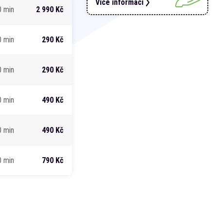
Více informací
0 min
2 990 Kč
0 min
290 Kč
0 min
290 Kč
0 min
490 Kč
0 min
490 Kč
0 min
790 Kč