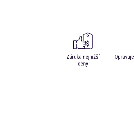
Záruka nejnižší
Opravuje
ceny