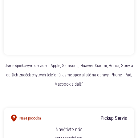
Jsme špičkovým servisem Apple, Samsung, Huawei, Xiaomi, Honor, Sony a
dalších značek chytrých telefonů. Jsme specialisté na opravy iPhone, iPad,
Macbook a další!
Pickup Servis
Naše pobočka
Navštivte nás