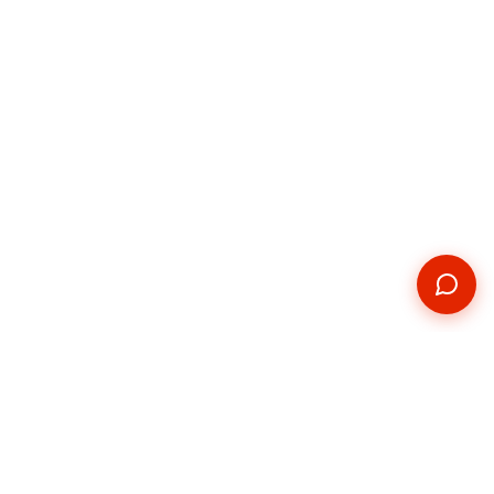
Kontakt