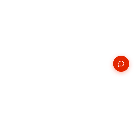
Kontakt
Telefon