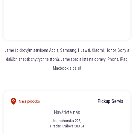
Jsme špičkovým servisem Apple, Samsung, Huawei, Xiaomi, Honor, Sony a
dalších značek chytrých telefonů. Jsme specialisté na opravy iPhone, iPad,
Macbook a další!
Pickup Servis
Naše pobočka
Navštivte nás
Kutnohorská 226,
Hradec Králové 500 04