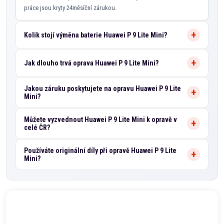
práce jsou kryty 24měsíční zárukou.
Kolik stojí výměna baterie Huawei P 9 Lite Mini?
Jak dlouho trvá oprava Huawei P 9 Lite Mini?
Jakou záruku poskytujete na opravu Huawei P 9 Lite
Mini?
Můžete vyzvednout Huawei P 9 Lite Mini k opravě v
celé ČR?
Používáte originální díly při opravě Huawei P 9 Lite
Mini?