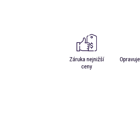
Záruka nejnižší
Opravuje
ceny