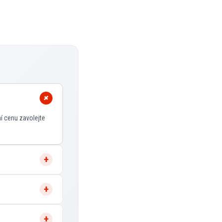
í cenu zavolejte