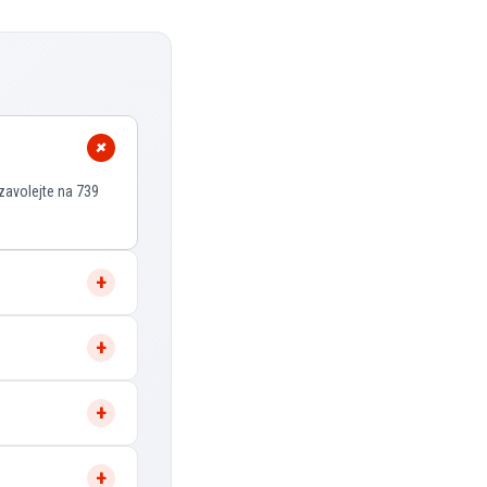
zavolejte na 739