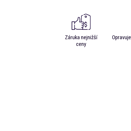
Záruka nejnižší
Opravuje
ceny