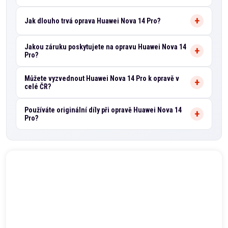
Jak dlouho trvá oprava Huawei Nova 14 Pro?
Jakou záruku poskytujete na opravu Huawei Nova 14
Pro?
Můžete vyzvednout Huawei Nova 14 Pro k opravě v
celé ČR?
Používáte originální díly při opravě Huawei Nova 14
Pro?