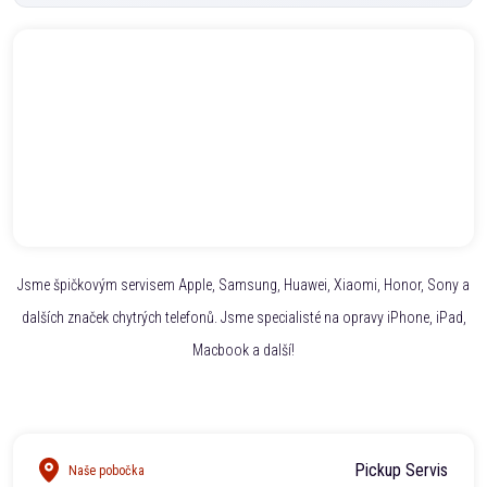
Jsme špičkovým servisem Apple, Samsung, Huawei, Xiaomi, Honor, Sony a
dalších značek chytrých telefonů. Jsme specialisté na opravy iPhone, iPad,
Macbook a další!
Pickup Servis
Naše pobočka