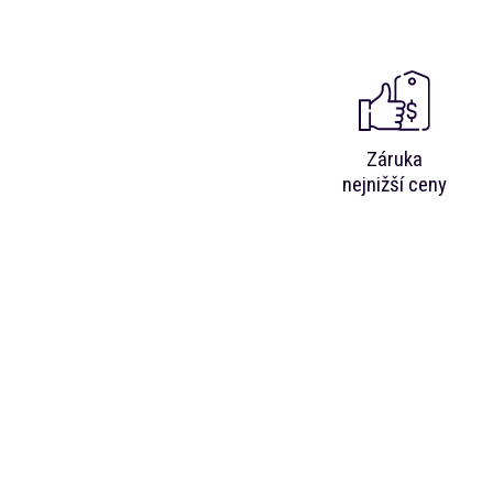
Záruka
nejnižší ceny