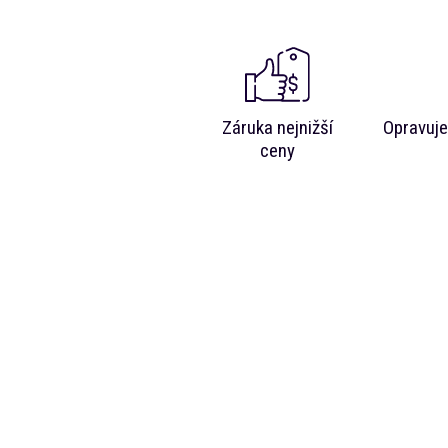
Záruka nejnižší
Opravuje
ceny