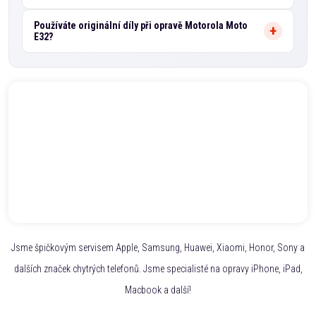
Používáte originální díly při opravě Motorola Moto
E32?
Jsme špičkovým servisem Apple, Samsung, Huawei, Xiaomi, Honor, Sony a
dalších značek chytrých telefonů. Jsme specialisté na opravy iPhone, iPad,
Macbook a další!