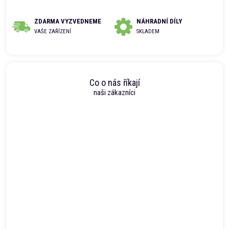
ZDARMA VYZVEDNEME
NÁHRADNÍ DÍLY
VAŠE ZAŘÍZENÍ
SKLADEM
Co o nás říkají
naši zákazníci