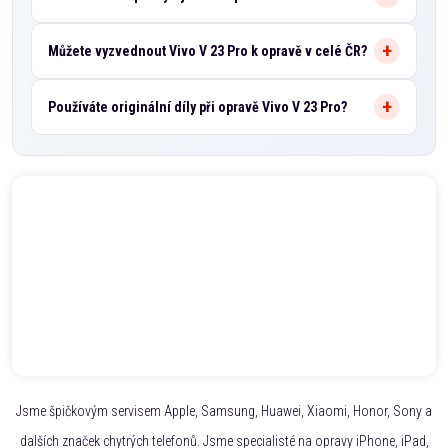
Můžete vyzvednout Vivo V 23 Pro k opravě v celé ČR?
Používáte originální díly při opravě Vivo V 23 Pro?
Jsme špičkovým servisem Apple, Samsung, Huawei, Xiaomi, Honor, Sony a
dalších značek chytrých telefonů. Jsme specialisté na opravy iPhone, iPad,