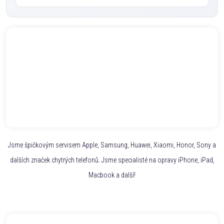
Jsme špičkovým servisem Apple, Samsung, Huawei, Xiaomi, Honor, Sony a
dalších značek chytrých telefonů. Jsme specialisté na opravy iPhone, iPad,
Macbook a další!