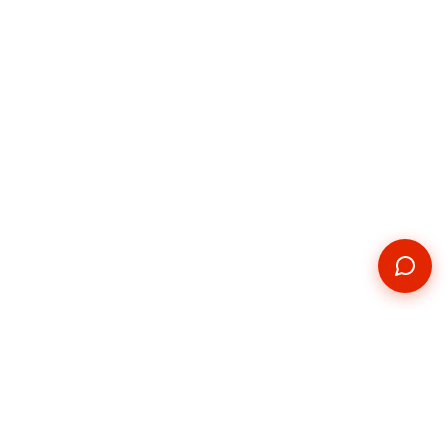
Kontakt