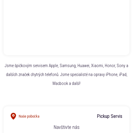
Jsme špičkovým servisem Apple, Samsung, Huawei, Xiaomi, Honor, Sony a
dalších značek chytrých telefonů. Jsme specialisté na opravy iPhone, iPad,
Macbook a další!
Pickup Servis
Naše pobočka
Navštivte nás