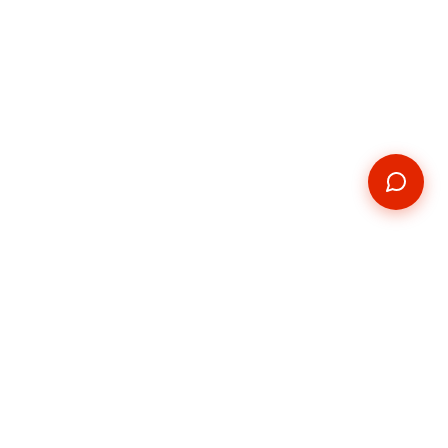
Kontakt
E-mail