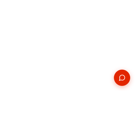
Kontakt