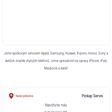
Jsme špičkovým servisem Apple, Samsung, Huawei, Xiaomi, Honor, Sony a
dalších značek chytrých telefonů. Jsme specialisté na opravy iPhone, iPad,
Macbook a další!
Pickup Servis
Naše pobočka
Navštivte nás