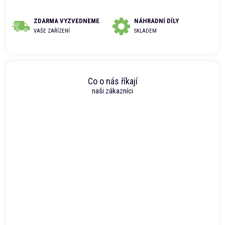
ZDARMA VYZVEDNEME
NÁHRADNÍ DÍLY
VAŠE ZAŘÍZENÍ
SKLADEM
Co o nás říkají
naši zákazníci