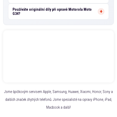
Používáte originální díly při opravě Motorola Moto
G34?
Jsme špičkovým servisem Apple, Samsung, Huawei, Xiaomi, Honor, Sony a
dalších značek chytrých telefonů. Jsme specialisté na opravy iPhone, iPad,
Macbook a další!