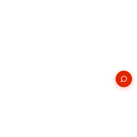
Kontakt