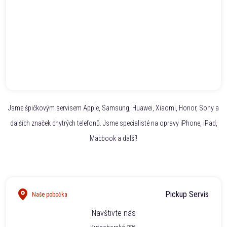
Jsme špičkovým servisem Apple, Samsung, Huawei, Xiaomi, Honor, Sony a
dalších značek chytrých telefonů. Jsme specialisté na opravy iPhone, iPad,
Macbook a další!
Pickup Servis
Naše pobočka
Navštivte nás