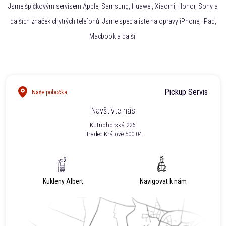
Jsme špičkovým servisem Apple, Samsung, Huawei, Xiaomi, Honor, Sony a
dalších značek chytrých telefonů. Jsme specialisté na opravy iPhone, iPad,
Macbook a další!
Pickup Servis
Naše pobočka
Navštivte nás
Kutnohorská 226,
Hradec Králové 500 04
Kukleny Albert
Navigovat k nám