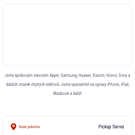
Jsme špičkovým servisem Apple, Samsung, Huawei, Xiaomi, Honor, Sony a
dalších značek chytrých telefonů. Jsme specialisté na opravy iPhone, iPad,
Macbook a další!
Pickup Servis
Naše pobočka