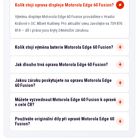
Kolik stojí oprava displeje Motorola Edge 60 Fusion?
Výměnu displeje Motorola Edge 60 Fusion provádíme v Hradci
Králové v OC Albert Kukleny. Pro aktuální cenu zavolejte na 739 876
814 — díl i práce jsou kryty 24měsíční zárukou.
Kolik stojí výměna baterie Motorola Edge 60 Fusion?
Jak dlouho trvá oprava Motorola Edge 60 Fusion?
Jakou záruku poskytujete na opravu Motorola Edge
60 Fusion?
Můžete vyzvednout Motorola Edge 60 Fusion k opravě
v celé ČR?
Používáte originální díly při opravě Motorola Edge 60
Fusion?