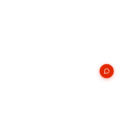
Kontakt