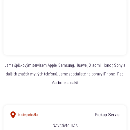
Jsme špičkovým servisem Apple, Samsung, Huawei, Xiaomi, Honor, Sony a
dalších značek chytrých telefonů. Jsme specialisté na opravy iPhone, iPad,
Macbook a další!
Pickup Servis
Naše pobočka
Navštivte nás