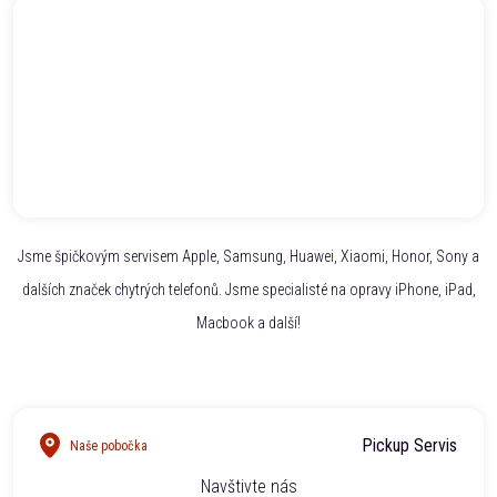
Jsme špičkovým servisem Apple, Samsung, Huawei, Xiaomi, Honor, Sony a
dalších značek chytrých telefonů. Jsme specialisté na opravy iPhone, iPad,
Macbook a další!
Pickup Servis
Naše pobočka
Navštivte nás