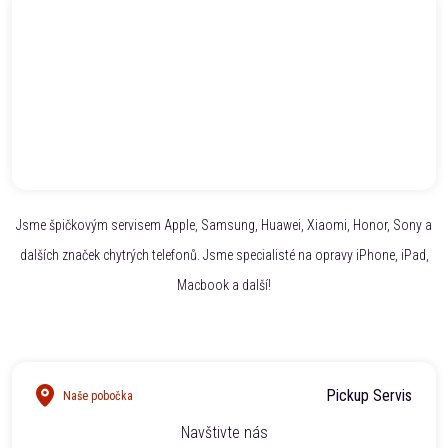
Jsme špičkovým servisem Apple, Samsung, Huawei, Xiaomi, Honor, Sony a
dalších značek chytrých telefonů. Jsme specialisté na opravy iPhone, iPad,
Macbook a další!
Pickup Servis
Naše pobočka
Navštivte nás