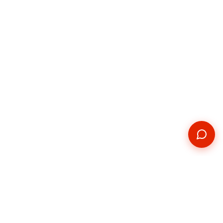
Kontakt