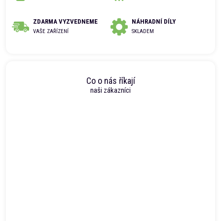
ZDARMA VYZVEDNEME
NÁHRADNÍ DÍLY
VAŠE ZAŘÍZENÍ
SKLADEM
Co o nás říkají
naši zákazníci