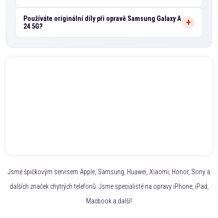
Používáte originální díly při opravě Samsung Galaxy A
24 5G?
Jsme špičkovým servisem Apple, Samsung, Huawei, Xiaomi, Honor, Sony a
dalších značek chytrých telefonů. Jsme specialisté na opravy iPhone, iPad,
Macbook a další!