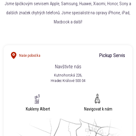
Jsme špičkovým servisem Apple, Samsung, Huawei, Xiaomi, Honor, Sony a
dalších značek chytrých telefonů. Jsme specialisté na opravy iPhone, iPad,
Macbook a další!
Pickup Servis
Naše pobočka
Navštivte nás
Kutnohorská 226,
Hradec Králové 500 04
Kukleny Albert
Navigovat k nám