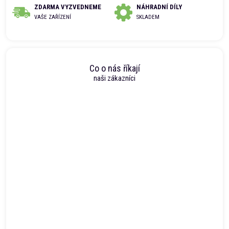
ZDARMA VYZVEDNEME
NÁHRADNÍ DÍLY
VAŠE ZAŘÍZENÍ
SKLADEM
Co o nás říkají
naši zákazníci