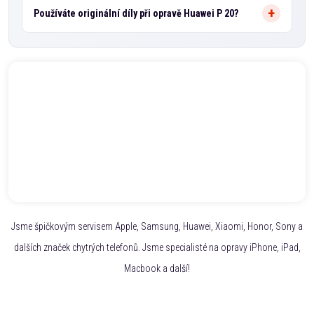
Používáte originální díly při opravě Huawei P 20?
Jsme špičkovým servisem Apple, Samsung, Huawei, Xiaomi, Honor, Sony a
dalších značek chytrých telefonů. Jsme specialisté na opravy iPhone, iPad,
Macbook a další!