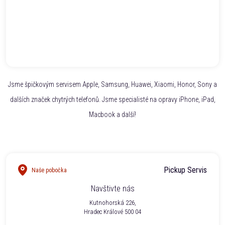
Jsme špičkovým servisem Apple, Samsung, Huawei, Xiaomi, Honor, Sony a
dalších značek chytrých telefonů. Jsme specialisté na opravy iPhone, iPad,
Macbook a další!
Pickup Servis
Naše pobočka
Navštivte nás
Kutnohorská 226,
Hradec Králové 500 04