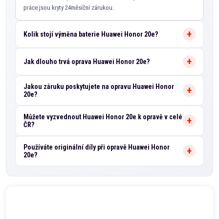
práce jsou kryty 24měsíční zárukou.
Kolik stojí výměna baterie Huawei Honor 20e?
Jak dlouho trvá oprava Huawei Honor 20e?
Jakou záruku poskytujete na opravu Huawei Honor
20e?
Můžete vyzvednout Huawei Honor 20e k opravě v celé
ČR?
Používáte originální díly při opravě Huawei Honor
20e?