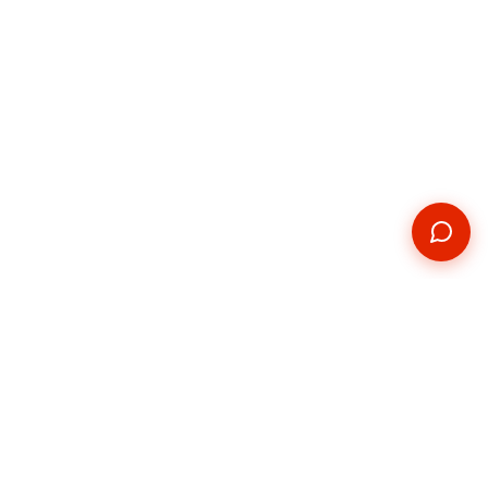
Kontakt
Telefon